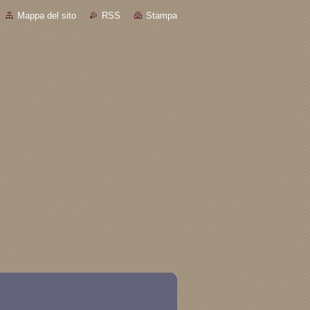
Mappa del sito
RSS
Stampa