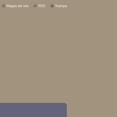
Mappa del sito
RSS
Stampa