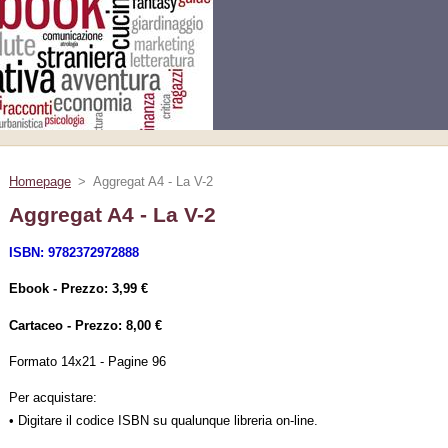
Homepage
>
Aggregat A4 - La V-2
Aggregat A4 - La V-2
ISBN: 9782372972888
Ebook - Prezzo: 3,99 €
Cartaceo - Prezzo: 8,00 €
Formato 14x21 - Pagine 96
Per acquistare:
• Digitare il codice ISBN su qualunque libreria on-line.