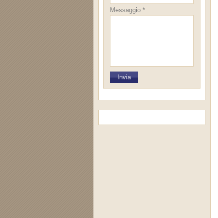
Messaggio *