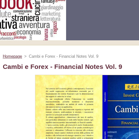
Homepage
>
Cambi e Forex - Financial Notes Vol. 9
Cambi e Forex - Financial Notes Vol. 9