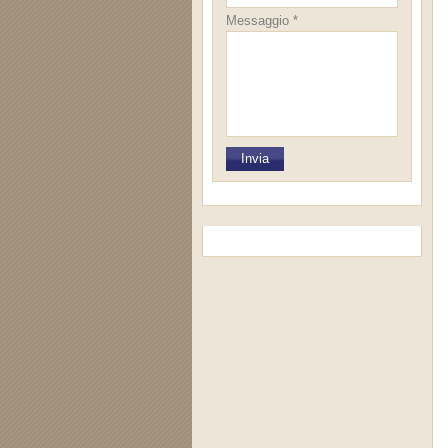
Messaggio *