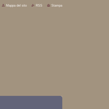
Mappa del sito
RSS
Stampa