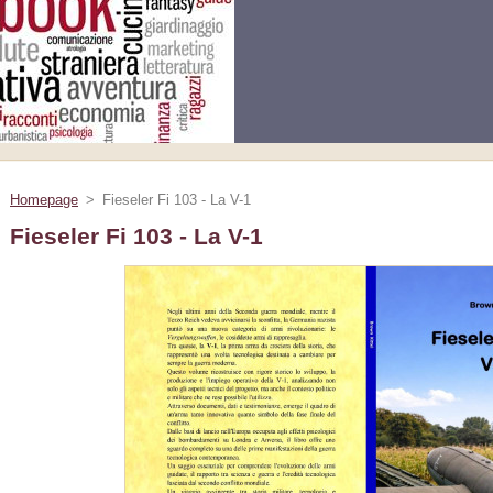
Homepage
>
Fieseler Fi 103 - La V-1
Fieseler Fi 103 - La V-1