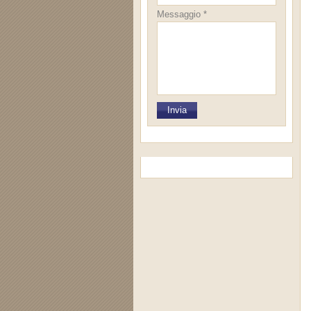
Messaggio *