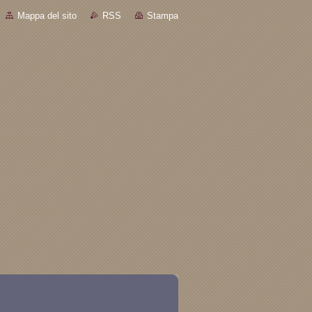
Mappa del sito
RSS
Stampa