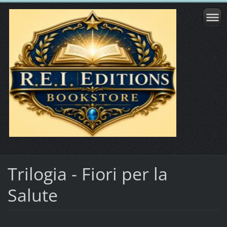
Trilogia - Fiori per la
Salute