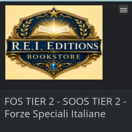
FOS TIER 2 - SOOS TIER 2 -
Forze Speciali Italiane