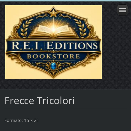
Frecce Tricolori
Formato: 15 x 21