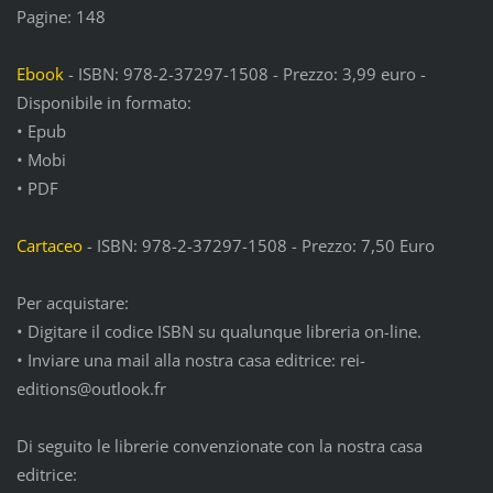
Pagine: 148
Ebook
- ISBN: 978-2-37297-1508 - Prezzo: 3,99 euro -
Disponibile in formato:
• Epub
• Mobi
• PDF
Cartaceo
- ISBN: 978-2-37297-1508 - Prezzo: 7,50 Euro
Per acquistare:
• Digitare il codice ISBN su qualunque libreria on-line.
• Inviare una mail alla nostra casa editrice: rei-
editions@outlook.fr
Di seguito le librerie convenzionate con la nostra casa
editrice: