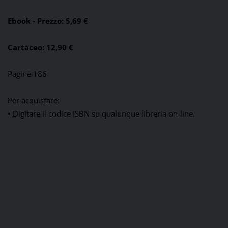
Ebook - Prezzo: 5,69 €
Cartaceo: 12,90 €
Pagine 186
Per acquistare:
•
Digitare il codice ISBN su qualunque libreria on-line.