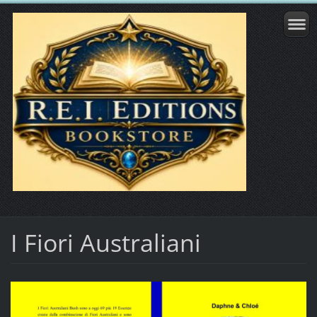
I Fiori Australiani