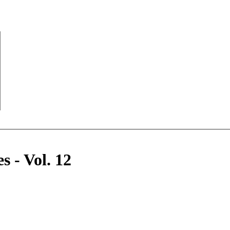
s - Vol. 12