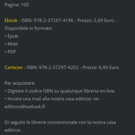
Pagine: 100
Ebook
- ISBN: 978-2-37297-4196 - Prezzo: 2,69 Euro -
Disponibile in formato:
• Epub
• Mobi
• PDF
Cartaceo
- ISBN: 978-2-37297-4202 - Prezzo: 6,90 Euro
Per acquistare:
• Digitare il codice ISBN su qualunque libreria on-line.
• Inviare una mail alla nostra casa editrice: rei-
editions@outlook.fr
Di seguito le librerie convenzionate con la nostra casa
editrice: