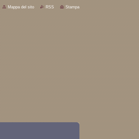
Mappa del sito
RSS
Stampa