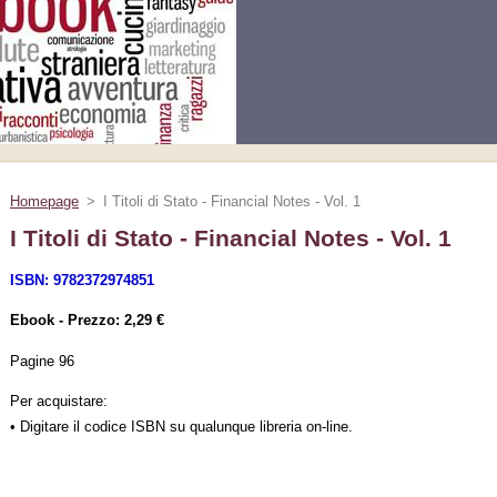
Homepage
>
I Titoli di Stato - Financial Notes - Vol. 1
I Titoli di Stato - Financial Notes - Vol. 1
ISBN: 9782372974851
Ebook - Prezzo: 2,29 €
Pagine 96
Per acquistare:
• Digitare il codice ISBN su qualunque libreria on-line.