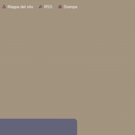
Mappa del sito
RSS
Stampa