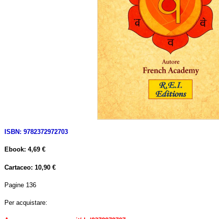
ISBN: 9782372972703
Ebook: 4,69 €
Cartaceo: 10,90 €
Pagine 136
Per acquistare: