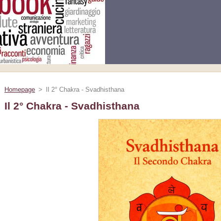
Homepage
>
Il 2° Chakra - Svadhisthana
Il 2° Chakra - Svadhisthana