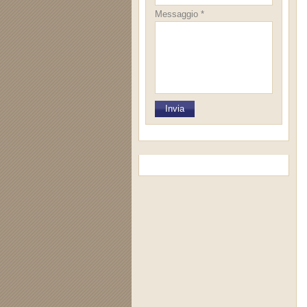
Messaggio *