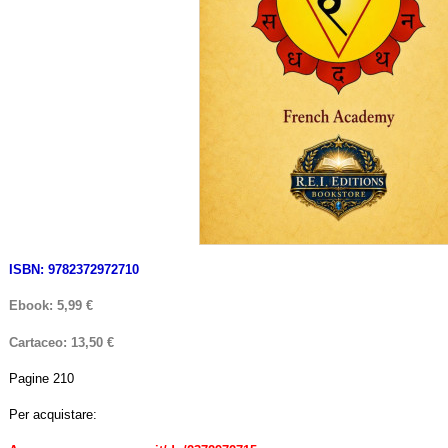
ISBN: 9782372972710
Ebook: 5,99 €
Cartaceo: 13,50 €
Pagine 210
Per acquistare: