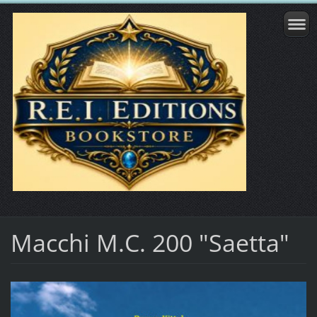
Macchi M.C. 200 "Saetta"