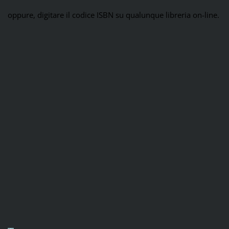
oppure, digitare il codice ISBN su qualunque libreria on-line.