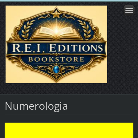
Numerologia