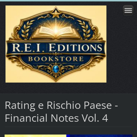
Rating e Rischio Paese -
Financial Notes Vol. 4