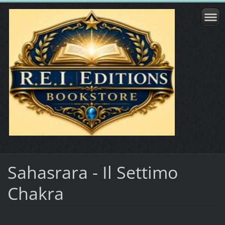
Sahasrara - Il Settimo
Chakra