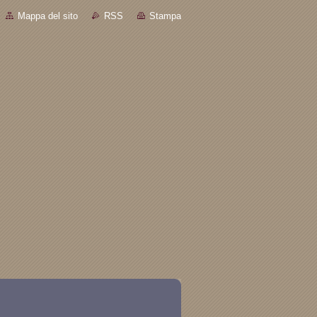
Mappa del sito
RSS
Stampa