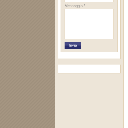
Messaggio *