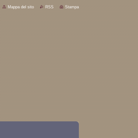
Mappa del sito
RSS
Stampa