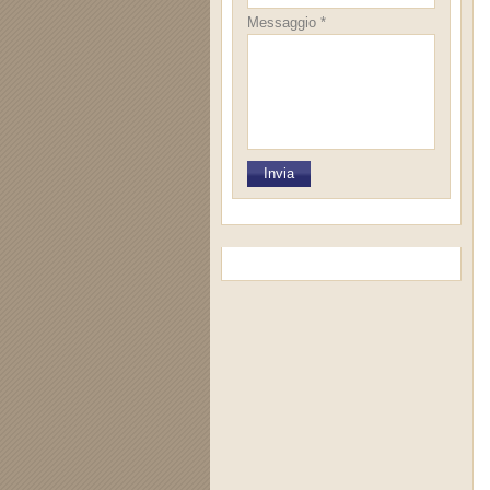
Messaggio *