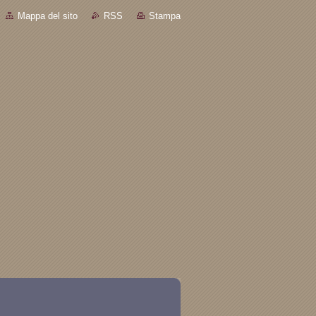
Mappa del sito
RSS
Stampa