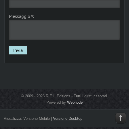
Messaggio *:
© 2009 - 2026 R.E.I. Editions - Tutti i diritti riservati.
Powered by
Webnode
Visualizza:
Versione Mobile
|
Versione Desktop