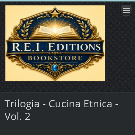
Trilogia - Cucina Etnica -
Vol. 2