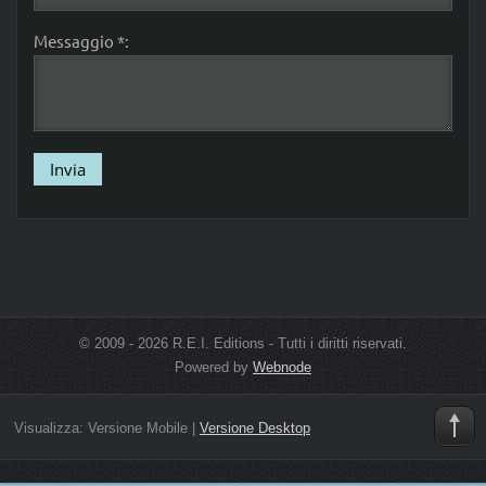
Messaggio *:
© 2009 - 2026 R.E.I. Editions - Tutti i diritti riservati.
Powered by
Webnode
Visualizza:
Versione Mobile
|
Versione Desktop