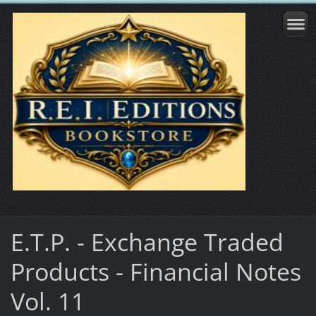
E.T.P. - Exchange Traded
Products - Financial Notes
Vol. 11